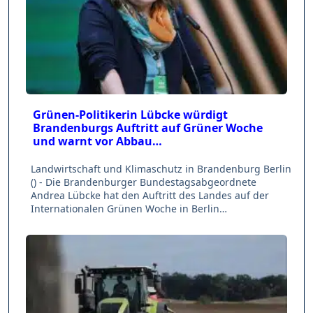
Grünen-Politikerin Lübcke würdigt
Brandenburgs Auftritt auf Grüner Woche
und warnt vor Abbau…
Landwirtschaft und Klimaschutz in Brandenburg Berlin
() - Die Brandenburger Bundestagsabgeordnete
Andrea Lübcke hat den Auftritt des Landes auf der
Internationalen Grünen Woche in Berlin…