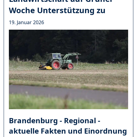
Woche Unterstützung zu
19. Januar 2026
Brandenburg - Regional -
aktuelle Fakten und Einordnung