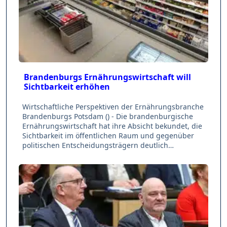
Brandenburgs Ernährungswirtschaft will
Sichtbarkeit erhöhen
Wirtschaftliche Perspektiven der Ernährungsbranche
Brandenburgs Potsdam () - Die brandenburgische
Ernährungswirtschaft hat ihre Absicht bekundet, die
Sichtbarkeit im öffentlichen Raum und gegenüber
politischen Entscheidungsträgern deutlich…