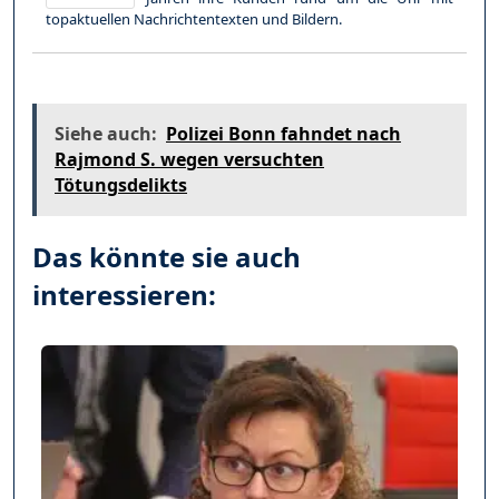
topaktuellen Nachrichtentexten und Bildern.
Siehe auch:
Polizei Bonn fahndet nach
Rajmond S. wegen versuchten
Tötungsdelikts
Das könnte sie auch
interessieren: