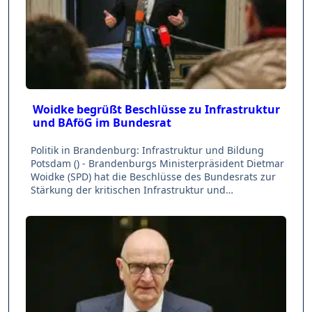
Woidke begrüßt Beschlüsse zu Infrastruktur
und BAföG im Bundesrat
Politik in Brandenburg: Infrastruktur und Bildung
Potsdam () - Brandenburgs Ministerpräsident Dietmar
Woidke (SPD) hat die Beschlüsse des Bundesrats zur
Stärkung der kritischen Infrastruktur und…