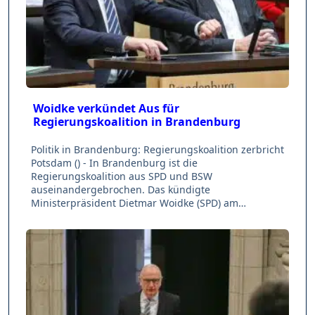
Woidke verkündet Aus für
Regierungskoalition in Brandenburg
Politik in Brandenburg: Regierungskoalition zerbricht
Potsdam () - In Brandenburg ist die
Regierungskoalition aus SPD und BSW
auseinandergebrochen. Das kündigte
Ministerpräsident Dietmar Woidke (SPD) am…