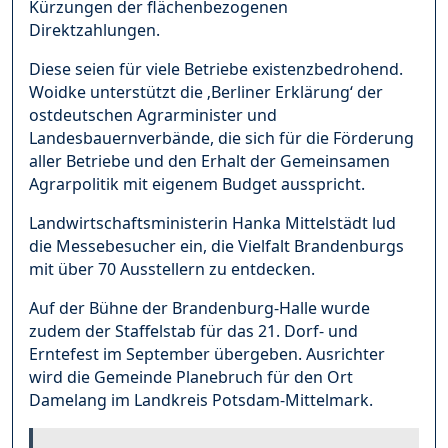
Kürzungen der flächenbezogenen
Direktzahlungen.
Diese seien für viele Betriebe existenzbedrohend.
Woidke unterstützt die ‚Berliner Erklärung‘ der
ostdeutschen Agrarminister und
Landesbauernverbände, die sich für die Förderung
aller Betriebe und den Erhalt der Gemeinsamen
Agrarpolitik mit eigenem Budget ausspricht.
Landwirtschaftsministerin Hanka Mittelstädt lud
die Messebesucher ein, die Vielfalt Brandenburgs
mit über 70 Ausstellern zu entdecken.
Auf der Bühne der Brandenburg-Halle wurde
zudem der Staffelstab für das 21. Dorf- und
Erntefest im September übergeben. Ausrichter
wird die Gemeinde Planebruch für den Ort
Damelang im Landkreis Potsdam-Mittelmark.