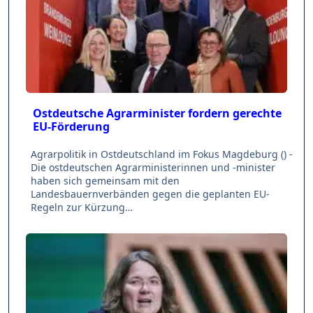
Ostdeutsche Agrarminister fordern gerechte
EU-Förderung
Agrarpolitik in Ostdeutschland im Fokus Magdeburg () -
Die ostdeutschen Agrarministerinnen und -minister
haben sich gemeinsam mit den
Landesbauernverbänden gegen die geplanten EU-
Regeln zur Kürzung…