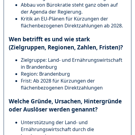
Abbau von Bürokratie steht ganz oben auf
der Agenda der Regierung.
Kritik an EU-Plänen für Kürzungen der
flächenbezogenen Direktzahlungen ab 2028.
Wen betrifft es und wie stark
(Zielgruppen, Regionen, Zahlen, Fristen)?
Zielgruppe: Land- und Ernährungswirtschaft
in Brandenburg
Region: Brandenburg
Frist: Ab 2028 für Kürzungen der
flächenbezogenen Direktzahlungen
Welche Gründe, Ursachen, Hintergründe
oder Auslöser werden genannt?
Unterstützung der Land- und
Ernährungswirtschaft durch die