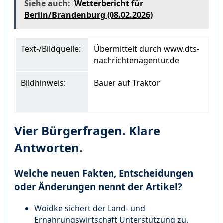
Siehe auch:
Wetterbericht für
Berlin/Brandenburg (08.02.2026)
Text-/Bildquelle:
Übermittelt durch www.dts-
nachrichtenagentur.de
Bildhinweis:
Bauer auf Traktor
Vier Bürgerfragen. Klare
Antworten.
Welche neuen Fakten, Entscheidungen
oder Änderungen nennt der Artikel?
Woidke sichert der Land- und
Ernährungswirtschaft Unterstützung zu.