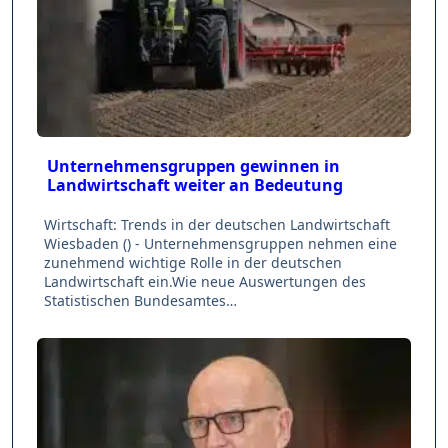
Unternehmensgruppen gewinnen in
Landwirtschaft weiter an Bedeutung
Wirtschaft: Trends in der deutschen Landwirtschaft
Wiesbaden () - Unternehmensgruppen nehmen eine
zunehmend wichtige Rolle in der deutschen
Landwirtschaft ein.Wie neue Auswertungen des
Statistischen Bundesamtes…