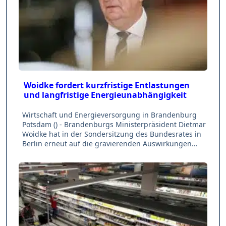
Woidke fordert kurzfristige Entlastungen
und langfristige Energieunabhängigkeit
Wirtschaft und Energieversorgung in Brandenburg
Potsdam () - Brandenburgs Ministerpräsident Dietmar
Woidke hat in der Sondersitzung des Bundesrates in
Berlin erneut auf die gravierenden Auswirkungen…