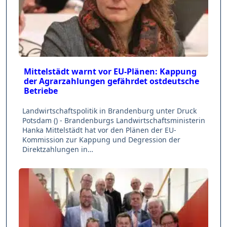
Mittelstädt warnt vor EU-Plänen: Kappung
der Agrarzahlungen gefährdet ostdeutsche
Betriebe
Landwirtschaftspolitik in Brandenburg unter Druck
Potsdam () - Brandenburgs Landwirtschaftsministerin
Hanka Mittelstädt hat vor den Plänen der EU-
Kommission zur Kappung und Degression der
Direktzahlungen in…