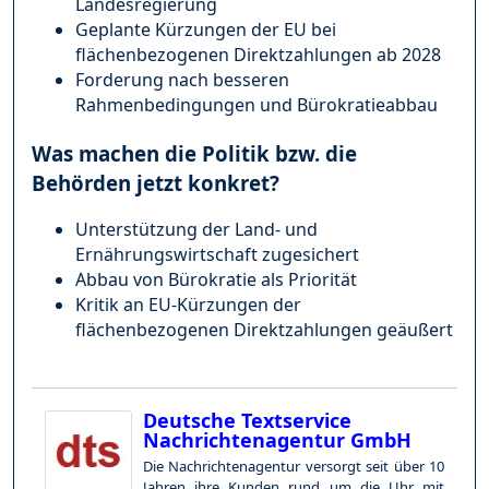
Landesregierung
Geplante Kürzungen der EU bei
flächenbezogenen Direktzahlungen ab 2028
Forderung nach besseren
Rahmenbedingungen und Bürokratieabbau
Was machen die Politik bzw. die
Behörden jetzt konkret?
Unterstützung der Land- und
Ernährungswirtschaft zugesichert
Abbau von Bürokratie als Priorität
Kritik an EU-Kürzungen der
flächenbezogenen Direktzahlungen geäußert
Deutsche Textservice
Nachrichtenagentur GmbH
Die Nachrichtenagentur versorgt seit über 10
Jahren ihre Kunden rund um die Uhr mit