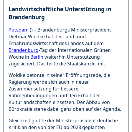
Landwirtschaftliche Unterstützung in
Brandenburg
Potsdam
() – Brandenburgs Ministerpräsident
Dietmar Woidke hat der Land- und
Ernährungswirtschaft des Landes auf dem
Brandenburg
-Tag der Internationalen Grünen
Woche in
Berlin
weiterhin Unterstützung
zugesichert. Das teilte die Staatskanzlei mit.
Woidke betonte in seiner Eröffnungsrede, die
Regierung werde sich auch in neuer
Zusammensetzung für bessere
Rahmenbedingungen und den Erhalt der
Kulturlandschaften einsetzen. Der Abbau von
Bürokratie stehe dabei ganz oben auf der Agenda.
Gleichzeitig übte der Ministerpräsident deutliche
Kritik an den von der EU ab 2028 geplanten