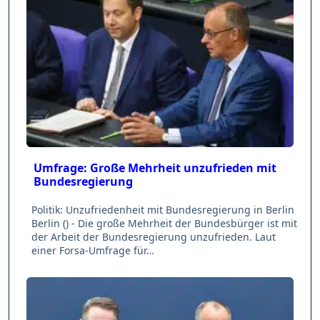
Umfrage: Große Mehrheit unzufrieden mit
Bundesregierung
Politik: Unzufriedenheit mit Bundesregierung in Berlin
Berlin () - Die große Mehrheit der Bundesbürger ist mit
der Arbeit der Bundesregierung unzufrieden. Laut
einer Forsa-Umfrage für…