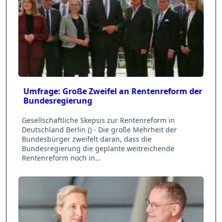
Umfrage: Große Zweifel an Rentenreform der
Bundesregierung
Gesellschaftliche Skepsis zur Rentenreform in
Deutschland Berlin () - Die große Mehrheit der
Bundesbürger zweifelt daran, dass die
Bundesregierung die geplante weitreichende
Rentenreform noch in…