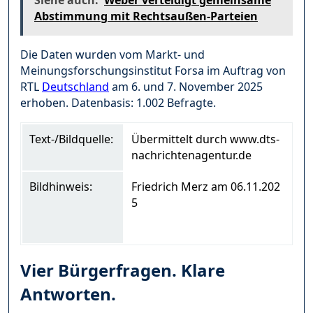
Abstimmung mit Rechtsaußen-Parteien
Die Daten wurden vom Markt- und
Meinungsforschungsinstitut Forsa im Auftrag von
RTL
Deutschland
am 6. und 7. November 2025
erhoben. Datenbasis: 1.002 Befragte.
Text-/Bildquelle:
Übermittelt durch www.dts-
nachrichtenagentur.de
Bildhinweis:
Friedrich Merz am 06.11.202
5
Vier Bürgerfragen. Klare
Antworten.