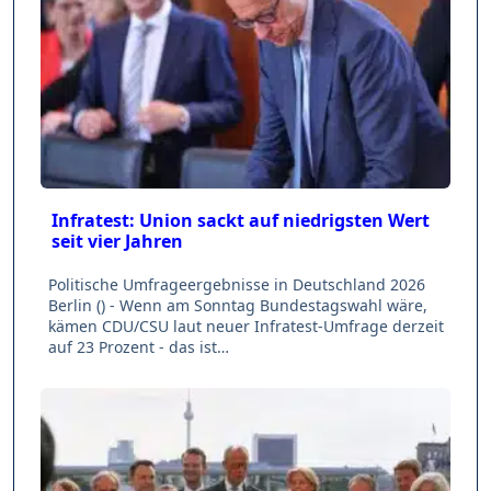
Infratest: Union sackt auf niedrigsten Wert
seit vier Jahren
Politische Umfrageergebnisse in Deutschland 2026
Berlin () - Wenn am Sonntag Bundestagswahl wäre,
kämen CDU/CSU laut neuer Infratest-Umfrage derzeit
auf 23 Prozent - das ist…