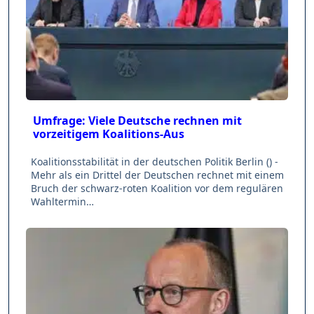
Umfrage: Viele Deutsche rechnen mit
vorzeitigem Koalitions-Aus
Koalitionsstabilität in der deutschen Politik Berlin () -
Mehr als ein Drittel der Deutschen rechnet mit einem
Bruch der schwarz-roten Koalition vor dem regulären
Wahltermin…