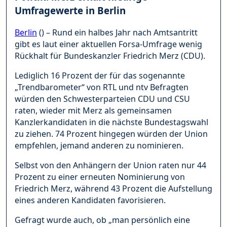
Umfragewerte in Berlin
Berlin
() – Rund ein halbes Jahr nach Amtsantritt
gibt es laut einer aktuellen Forsa-Umfrage wenig
Rückhalt für Bundeskanzler Friedrich Merz (CDU).
Lediglich 16 Prozent der für das sogenannte
„Trendbarometer“ von RTL und ntv Befragten
würden den Schwesterparteien CDU und CSU
raten, wieder mit Merz als gemeinsamen
Kanzlerkandidaten in die nächste Bundestagswahl
zu ziehen. 74 Prozent hingegen würden der Union
empfehlen, jemand anderen zu nominieren.
Selbst von den Anhängern der Union raten nur 44
Prozent zu einer erneuten Nominierung von
Friedrich Merz, während 43 Prozent die Aufstellung
eines anderen Kandidaten favorisieren.
Gefragt wurde auch, ob „man persönlich eine