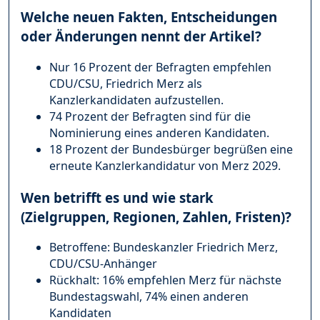
Welche neuen Fakten, Entscheidungen
oder Änderungen nennt der Artikel?
Nur 16 Prozent der Befragten empfehlen
CDU/CSU, Friedrich Merz als
Kanzlerkandidaten aufzustellen.
74 Prozent der Befragten sind für die
Nominierung eines anderen Kandidaten.
18 Prozent der Bundesbürger begrüßen eine
erneute Kanzlerkandidatur von Merz 2029.
Wen betrifft es und wie stark
(Zielgruppen, Regionen, Zahlen, Fristen)?
Betroffene: Bundeskanzler Friedrich Merz,
CDU/CSU-Anhänger
Rückhalt: 16% empfehlen Merz für nächste
Bundestagswahl, 74% einen anderen
Kandidaten