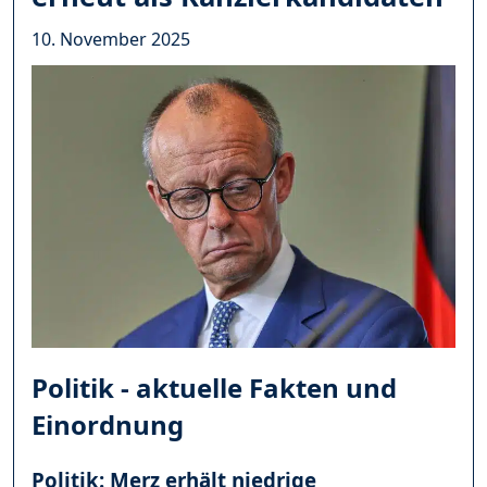
10. November 2025
Politik - aktuelle Fakten und
Einordnung
Politik: Merz erhält niedrige