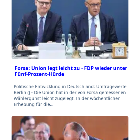
Forsa: Union legt leicht zu - FDP wieder unter
Fünf-Prozent-Hürde
Politische Entwicklung in Deutschland: Umfragewerte
Berlin () - Die Union hat in der von Forsa gemessenen
Wählergunst leicht zugelegt. In der wöchentlichen
Erhebung für die…