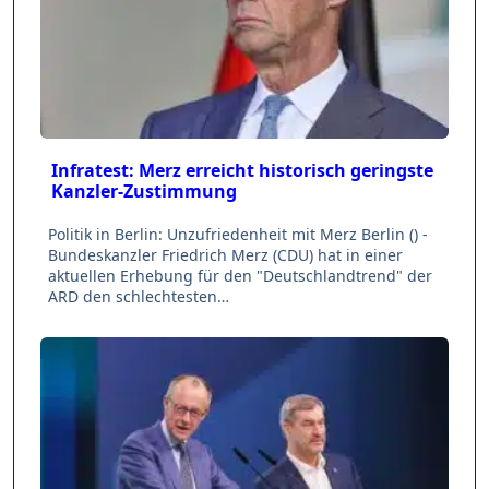
Infratest: Merz erreicht historisch geringste
Kanzler-Zustimmung
Politik in Berlin: Unzufriedenheit mit Merz Berlin () -
Bundeskanzler Friedrich Merz (CDU) hat in einer
aktuellen Erhebung für den "Deutschlandtrend" der
ARD den schlechtesten…