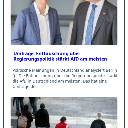
Umfrage: Enttäuschung über
Regierungspolitik stärkt AfD am meisten
Politische Meinungen in Deutschland analysiert Berlin
() - Die Enttäuschung über die Regierungspolitik stärkt
die AfD in Deutschland am meisten. Das hat eine
Umfrage des…