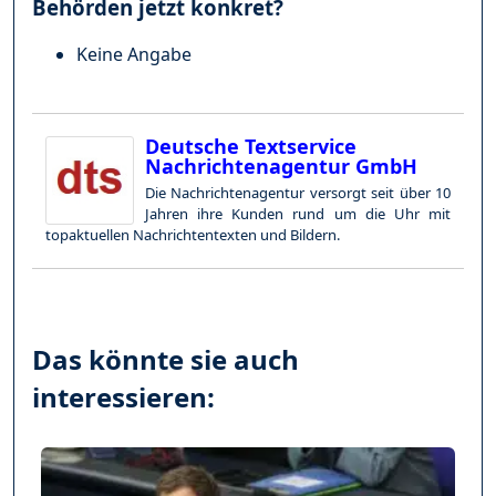
Behörden jetzt konkret?
Keine Angabe
Deutsche Textservice
Nachrichtenagentur GmbH
Die Nachrichtenagentur versorgt seit über 10
Jahren ihre Kunden rund um die Uhr mit
topaktuellen Nachrichtentexten und Bildern.
Das könnte sie auch
interessieren: