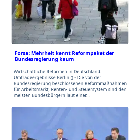
Forsa: Mehrheit kennt Reformpaket der
Bundesregierung kaum
Wirtschaftliche Reformen in Deutschland:
Umfrageergebnisse Berlin () - Die von der
Bundesregierung beschlossenen Reformmaßnahmen
für Arbeitsmarkt, Renten- und Steuersystem sind den
meisten Bundesbürgern laut einer…