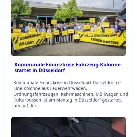
Kommunale Finanzkrise Fahrzeug-Kolonne
startet in Düsseldorf
Kommunale Finanzkrise in Düsseldorf Düsseldorf () -
Eine Kolonne aus Feuerwehrwagen,
Ordnungsfahrzeugen, Kehrmaschinen, Müllwagen und
Kulturbussen ist am Montag in Düsseldorf gestartet,
um auf die…