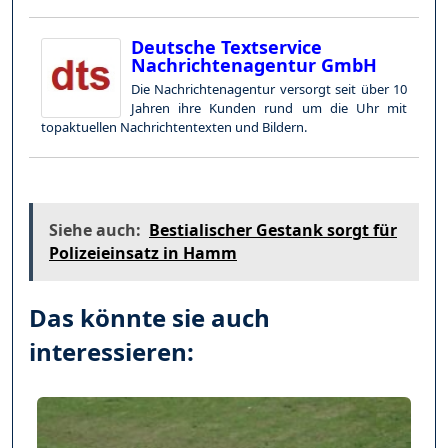
Deutsche Textservice
Nachrichtenagentur GmbH
Die Nachrichtenagentur versorgt seit über 10
Jahren ihre Kunden rund um die Uhr mit
topaktuellen Nachrichtentexten und Bildern.
Siehe auch:
Bestialischer Gestank sorgt für
Polizeieinsatz in Hamm
Das könnte sie auch
interessieren: