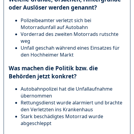
oder Auslöser werden genannt?
Polizeibeamter verletzt sich bei
Motorradunfall auf Autobahn
Vorderrad des zweiten Motorrads rutschte
weg
Unfall geschah während eines Einsatzes für
den Hochheimer Markt
Was machen die Politik bzw. die
Behörden jetzt konkret?
Autobahnpolizei hat die Unfallaufnahme
übernommen
Rettungsdienst wurde alarmiert und brachte
den Verletzten ins Krankenhaus
Stark beschädigtes Motorrad wurde
abgeschleppt