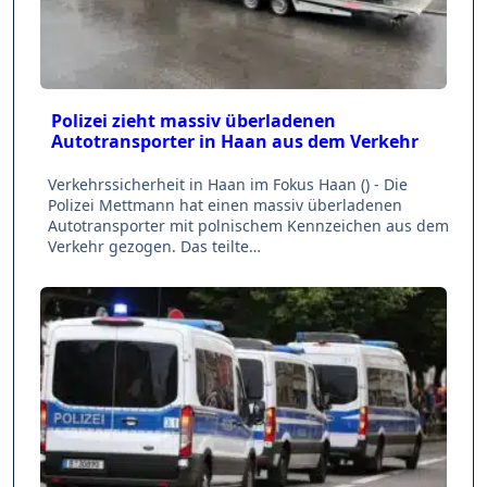
Polizei zieht massiv überladenen
Autotransporter in Haan aus dem Verkehr
Verkehrssicherheit in Haan im Fokus Haan () - Die
Polizei Mettmann hat einen massiv überladenen
Autotransporter mit polnischem Kennzeichen aus dem
Verkehr gezogen. Das teilte…