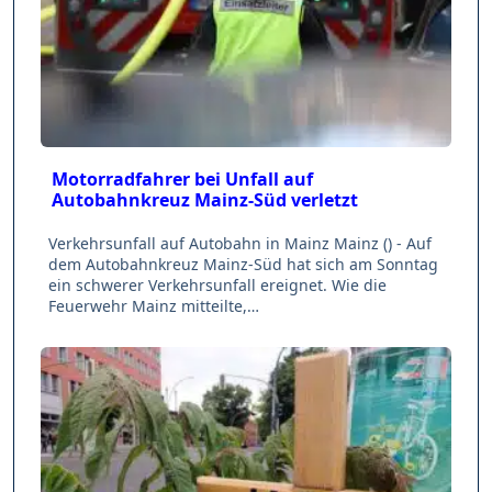
Motorradfahrer bei Unfall auf
Autobahnkreuz Mainz-Süd verletzt
Verkehrsunfall auf Autobahn in Mainz Mainz () - Auf
dem Autobahnkreuz Mainz-Süd hat sich am Sonntag
ein schwerer Verkehrsunfall ereignet. Wie die
Feuerwehr Mainz mitteilte,…