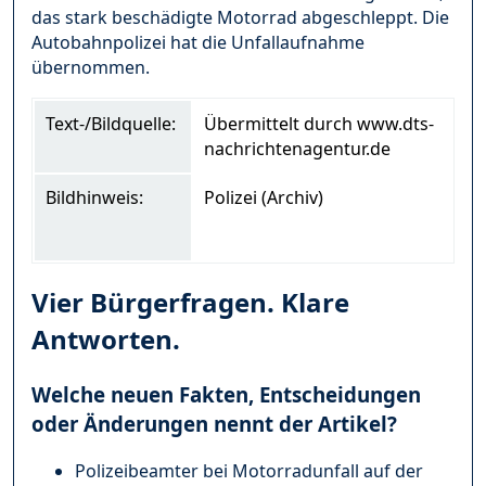
das stark beschädigte Motorrad abgeschleppt. Die
Autobahnpolizei hat die Unfallaufnahme
übernommen.
Text-/Bildquelle:
Übermittelt durch www.dts-
nachrichtenagentur.de
Bildhinweis:
Polizei (Archiv)
Vier Bürgerfragen. Klare
Antworten.
Welche neuen Fakten, Entscheidungen
oder Änderungen nennt der Artikel?
Polizeibeamter bei Motorradunfall auf der