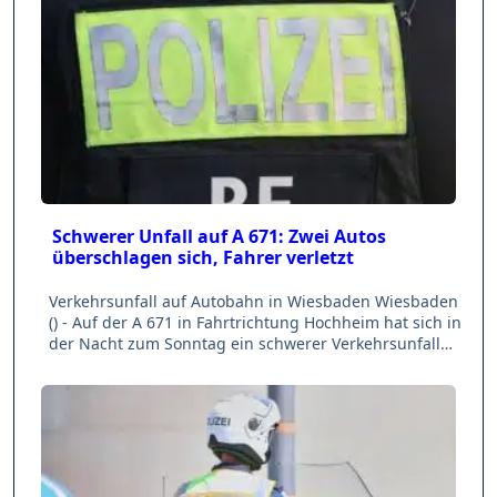
Schwerer Unfall auf A 671: Zwei Autos
überschlagen sich, Fahrer verletzt
Verkehrsunfall auf Autobahn in Wiesbaden Wiesbaden
() - Auf der A 671 in Fahrtrichtung Hochheim hat sich in
der Nacht zum Sonntag ein schwerer Verkehrsunfall…