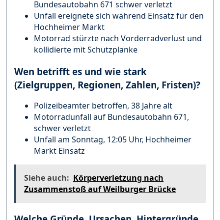
Bundesautobahn 671 schwer verletzt
Unfall ereignete sich während Einsatz für den
Hochheimer Markt
Motorrad stürzte nach Vorderradverlust und
kollidierte mit Schutzplanke
Wen betrifft es und wie stark
(Zielgruppen, Regionen, Zahlen, Fristen)?
Polizeibeamter betroffen, 38 Jahre alt
Motorradunfall auf Bundesautobahn 671,
schwer verletzt
Unfall am Sonntag, 12:05 Uhr, Hochheimer
Markt Einsatz
Siehe auch:
Körperverletzung nach
Zusammenstoß auf Weilburger Brücke
Welche Gründe, Ursachen, Hintergründe