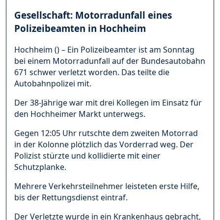
Gesellschaft: Motorradunfall eines
Polizeibeamten in Hochheim
Hochheim () – Ein Polizeibeamter ist am Sonntag
bei einem Motorradunfall auf der Bundesautobahn
671 schwer verletzt worden. Das teilte die
Autobahnpolizei mit.
Der 38-Jährige war mit drei Kollegen im Einsatz für
den Hochheimer Markt unterwegs.
Gegen 12:05 Uhr rutschte dem zweiten Motorrad
in der Kolonne plötzlich das Vorderrad weg. Der
Polizist stürzte und kollidierte mit einer
Schutzplanke.
Mehrere Verkehrsteilnehmer leisteten erste Hilfe,
bis der Rettungsdienst eintraf.
Der Verletzte wurde in ein Krankenhaus gebracht,