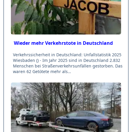
Wieder mehr Verkehrstote in Deutschland
Verkehrssicherheit in Deutschland: Unfallstatistik 2025
Wiesbaden () - Im Jahr 2025 sind in Deutschland 2.832
Menschen bei Straßenverkehrsunfällen gestorben. Das
waren 62 Getötete mehr als…