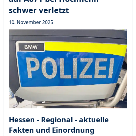
schwer verletzt
10. November 2025
Hessen - Regional - aktuelle
Fakten und Einordnung