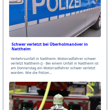
Schwer verletzt bei Überholmanöver in
Nattheim
Verkehrsunfall in Nattheim: Motorradfahrer schwer
verletzt Nattheim () - Bei einem Unfall in Nattheim ist
am Donnerstag ein Motorradfahrer schwer verletzt
worden. Wie die Polizei…