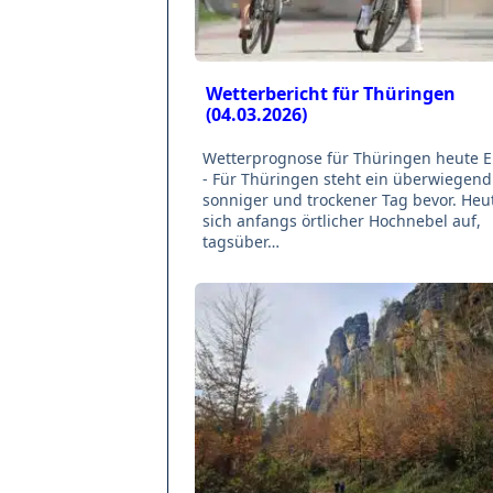
Wetterbericht für Thüringen
(04.03.2026)
Wetterprognose für Thüringen heute Er
- Für Thüringen steht ein überwiegend
sonniger und trockener Tag bevor. Heut
sich anfangs örtlicher Hochnebel auf,
tagsüber…