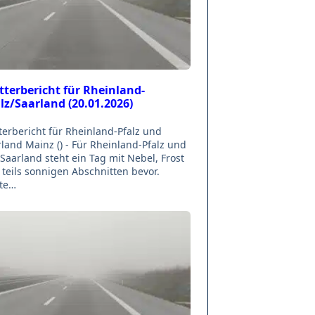
terbericht für Rheinland-
lz/Saarland (20.01.2026)
erbericht für Rheinland-Pfalz und
land Mainz () - Für Rheinland-Pfalz und
Saarland steht ein Tag mit Nebel, Frost
teils sonnigen Abschnitten bevor.
te…