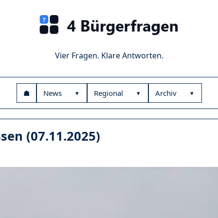
Vier Fragen. Klare Antworten.
☗
News
Regional
Archiv
sen (07.11.2025)