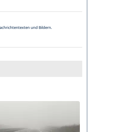
achrichtentexten und Bildern.