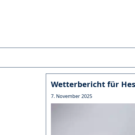
Wetterbericht für Hes
7. November 2025