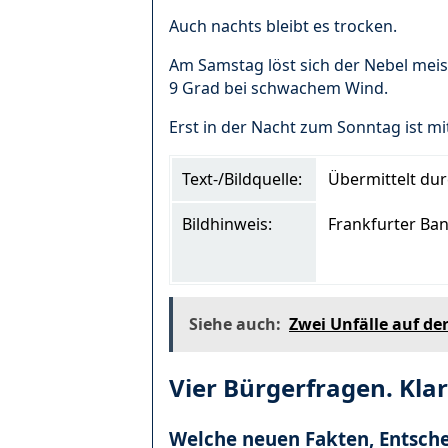
Auch nachts bleibt es trocken.
Am Samstag löst sich der Nebel meis
9 Grad bei schwachem Wind.
Erst in der Nacht zum Sonntag ist m
Text-/Bildquelle:
Übermittelt du
Bildhinweis:
Frankfurter Ban
Siehe auch:
Zwei Unfälle auf de
Vier Bürgerfragen. Kla
Welche neuen Fakten, Entsch