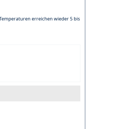
 Temperaturen erreichen wieder 5 bis