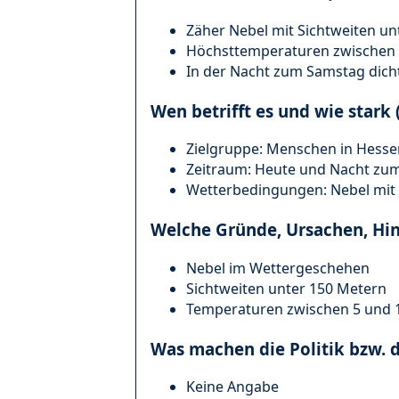
Zäher Nebel mit Sichtweiten un
Höchsttemperaturen zwischen 5
In der Nacht zum Samstag dich
Wen betrifft es und wie stark 
Zielgruppe: Menschen in Hesse
Zeitraum: Heute und Nacht zu
Wetterbedingungen: Nebel mit 
Welche Gründe, Ursachen, Hi
Nebel im Wettergeschehen
Sichtweiten unter 150 Metern
Temperaturen zwischen 5 und 
Was machen die Politik bzw. 
Keine Angabe